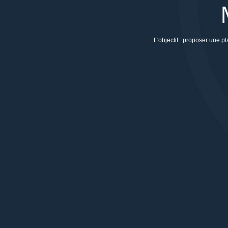
L'objectif : proposer une p